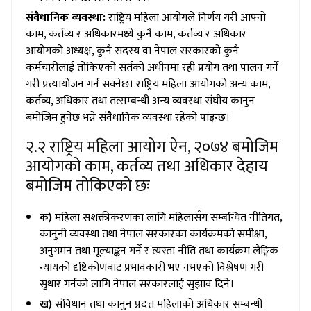
संवैधानिक व्यवस्था:
राष्ट्रिय महिला आयोगले निर्णय गरी आफ्नो
काम, कर्तव्य र अधिकारमध्ये कुनै काम, कर्तव्य र अधिकार
आयोगको अध्यक्ष, कुनै सदस्य वा नेपाल सरकारको कुनै
कर्मचारीलाई तोकिएको सर्तको अधीनमा रही प्रयोग तथा पालन गर्ने
गरी प्रत्यायोजन गर्न सक्नेछ। राष्ट्रिय महिला आयोगको अन्य काम,
कर्तव्य, अधिकार तथा तत्सम्बन्धी अन्य व्यवस्था संघीय कानुन
बमोजिम हुनेछ भन्ने संवैधानिक व्यवस्था रहेको पाइन्छ।
२.२ राष्ट्रिय महिला आयोग ऐन, २०७४ बमोजिम
आयोगको काम, कर्तव्य तथा अधिकार देहाय
बमोजिम तोकिएको छः
क)
महिला सशक्तीकरणका लागि महिलासँग सम्बन्धित नीतिगत,
कानुनी व्यवस्था तथा नेपाल सरकारका कार्यक्रमको समीक्षा,
अनुगमन तथा मूल्याङ्कन गर्ने र त्यस्ता नीति तथा कार्यक्रम लैङ्गिक
न्यायको दृष्टिकोणबाट प्रभावकारी भए नभएको विश्लेषण गरी
सुधार गर्नको लागि नेपाल सरकारलाई सुझाव दिने।
ख)
संविधान तथा कानुन प्रदत्त महिलाको अधिकार सम्बन्धी