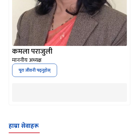
कमला पराजुली
माननीय अध्यक्ष
पूरा जीवनी पढ्नुहोस्
हाम्रा सेवाहरू