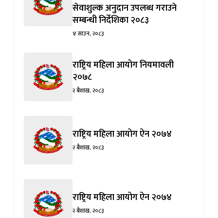
सेवाशुल्क अनुदान उपलब्ध गराउने
सम्बन्धी निर्देशिका २०८३
४ साउन, २०८३
राष्ट्रिय महिला आयोग नियमावली
२०७८
२ बैशाख, २०८३
राष्ट्रिय महिला आयोग ऐन २०७४
२ बैशाख, २०८३
राष्ट्रिय महिला आयोग ऐन २०७४
२ बैशाख, २०८३