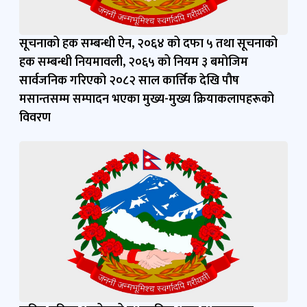
सूचनाको हक सम्बन्धी ऐन, २०६४ को दफा ५ तथा सूचनाको
हक सम्बन्धी नियमावली, २०६५ को नियम ३ बमोजिम
सार्वजनिक गरिएको २०८२ साल कार्त्तिक देखि पौष
मसान्तसम्म सम्पादन भएका मुख्य-मुख्य क्रियाकलापहरूको
विवरण