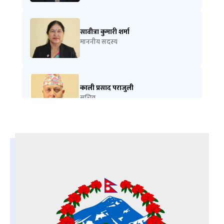
सावीत्रा कुमारी शर्मा
माननीय सदस्य
काली प्रसाद पराजुली
सचिव