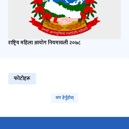
राष्ट्रिय महिला आयोग नियमावली २०७८
फोटोहरू
थप हेर्नुहोस्