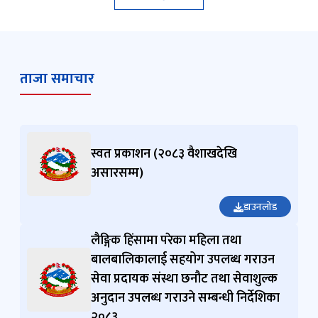
ताजा समाचार
स्वत प्रकाशन (२०८३ वैशाखदेखि
असारसम्म)
डाउनलोड
लैङ्गिक हिंसामा परेका महिला तथा
बालबालिकालाई सहयोग उपलब्ध गराउन
सेवा प्रदायक संस्था छनौट तथा सेवाशुल्क
अनुदान उपलब्ध गराउने सम्बन्धी निर्देशिका
२०८३