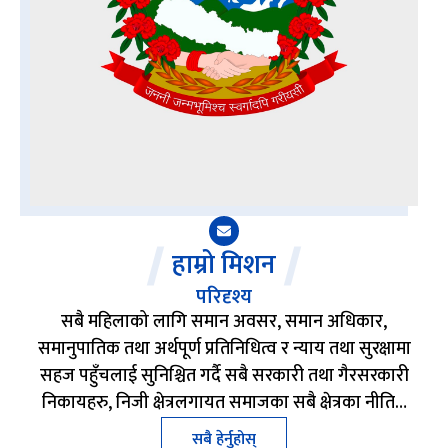
हाम्रो मिशन
परिदृश्य
सबै महिलाको लागि समान अवसर, समान अधिकार,
समानुपातिक तथा अर्थपूर्ण प्रतिनिधित्व र न्याय तथा सुरक्षामा
सहज पहुँचलाई सुनिश्चित गर्दै सबै सरकारी तथा गैरसरकारी
निकायहरु, निजी क्षेत्रलगायत समाजका सबै क्षेत्रका नीति…
सबै हेर्नुहोस्